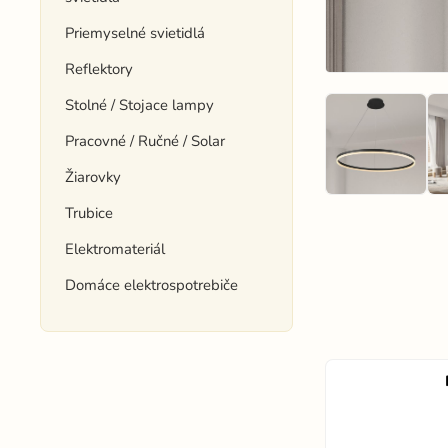
Priemyselné svietidlá
Reflektory
Stolné / Stojace lampy
Pracovné / Ručné / Solar
Žiarovky
Trubice
Elektromateriál
Domáce elektrospotrebiče