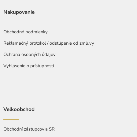
Nakupovanie
Obchodné podmienky
Reklamačný protokol / odstúpenie od zmluvy
Ochrana osobných údajov
Vyhlásenie o prístupnosti
Veľkoobchod
Obchodní zástupcovia SR