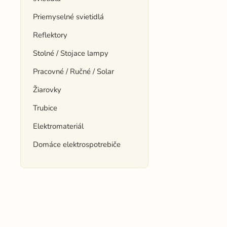
Priemyselné svietidlá
Reflektory
Stolné / Stojace lampy
Pracovné / Ručné / Solar
Žiarovky
Trubice
Elektromateriál
Domáce elektrospotrebiče