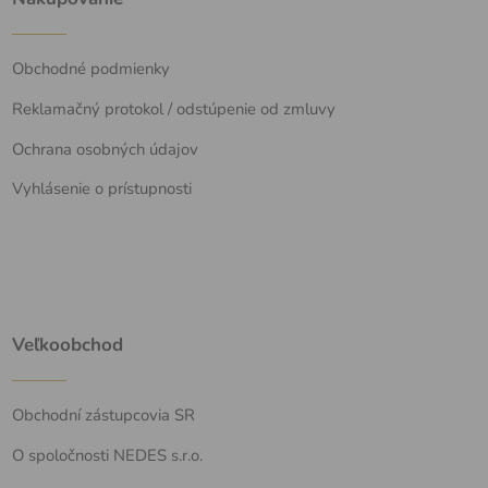
Obchodné podmienky
Reklamačný protokol / odstúpenie od zmluvy
Ochrana osobných údajov
Vyhlásenie o prístupnosti
Veľkoobchod
Obchodní zástupcovia SR
O spoločnosti NEDES s.r.o.