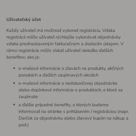
Užívateľský účet
Každý užívateľ má možnosť vykonať registráciu. Vďaka
registrácii môže užívateľ rýchlejšie vykonávať objednávky
vďaka prednastaveným fakturačným a dodacím údajom. V
rámci registrácie môže získať užívateľ niekoľko ďalších
benefitov, ako je:
e-mailové informácie o zľavách na produkty, akčných
ponukách a ďalších zaujímavých akciách
e-mailové informácie o nedokončenej objednávke
alebo doplnkové informácie o produktoch, o ktoré sa
zaujímate
a ďalšie prípadné benefity, o ktorých budeme
informovať na stránke s prihlásením / registráciou (napr.
Darček za objednávku alebo zľavový kupón na nákup a
pod.)