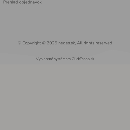
Prehľad objednávok
© Copyright © 2025 nedes.sk, All rights reserved
Vytvorené systémom ClickEshop.sk