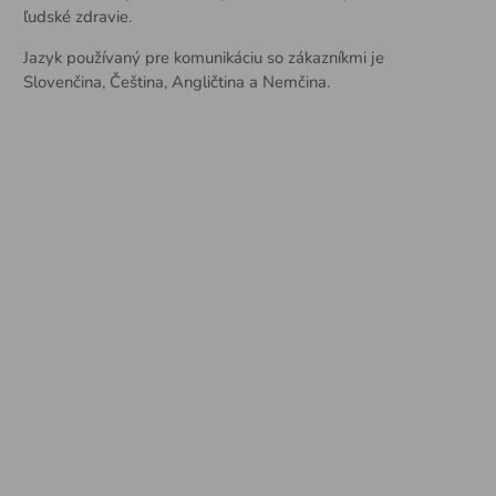
ľudské zdravie.
Jazyk používaný pre komunikáciu so zákazníkmi je
Slovenčina, Čeština, Angličtina a Nemčina.