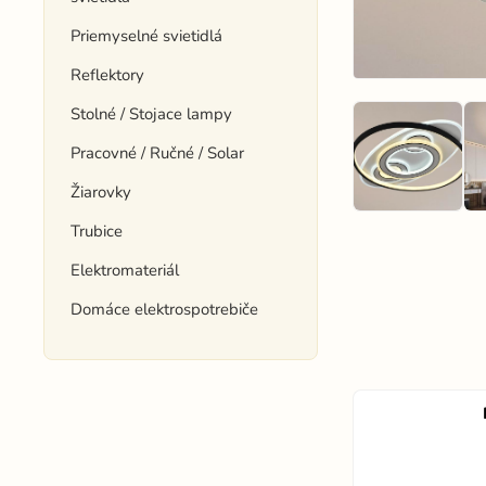
Priemyselné svietidlá
Reflektory
Stolné / Stojace lampy
Pracovné / Ručné / Solar
Žiarovky
Trubice
Elektromateriál
Domáce elektrospotrebiče