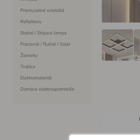
Priemyselné svietidlá
Reflektory
Stolné / Stojace lampy
Pracovné / Ručné / Solar
Žiarovky
Trubice
Elektromateriál
Domáce elektrospotrebiče