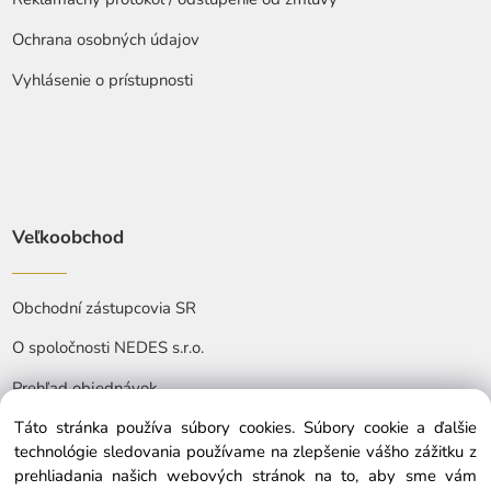
Ochrana osobných údajov
Vyhlásenie o prístupnosti
Veľkoobchod
Obchodní zástupcovia SR
O spoločnosti NEDES s.r.o.
Prehľad objednávok
Táto stránka používa súbory cookies. Súbory cookie a ďalšie
technológie sledovania používame na zlepšenie vášho zážitku z
prehliadania našich webových stránok na to, aby sme vám