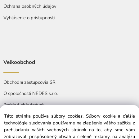
Ochrana osobných údajov
Vyhlásenie o prístupnosti
Veľkoobchod
Obchodní zástupcovia SR
O spoločnosti NEDES s.r.o.
Prehľad objednávok
Táto stránka používa súbory cookies. Súbory cookie a ďalšie
technológie sledovania používame na zlepšenie vášho zážitku z
prehliadania našich webových stránok na to, aby sme vám
zobrazovali prispôsobený obsah a cielené reklamy, na analýzu