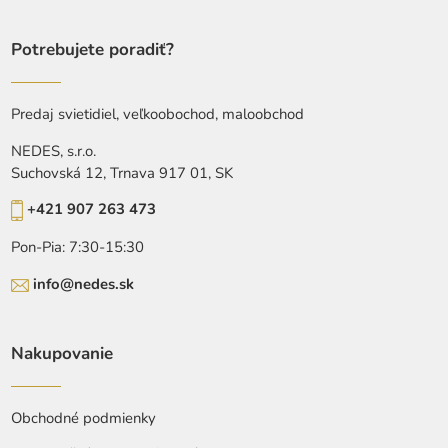
Potrebujete poradiť?
Predaj svietidiel, veľkoobochod, maloobchod
NEDES, s.r.o.
Suchovská 12, Trnava 917 01, SK
+421 907 263 473
Pon-Pia: 7:30-15:30
info@nedes.sk
Nakupovanie
Obchodné podmienky