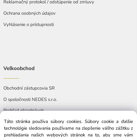
Reklamačný protokol / odstúpenie od zmluvy
Ochrana osobných údajov
Vyhlásenie o prístupnosti
Veľkoobchod
Obchodní zástupcovia SR
O spoločnosti NEDES s.r.o.
Prehľad objednávok
Táto stránka používa súbory cookies. Súbory cookie a ďalšie
technológie sledovania používame na zlepšenie vášho zážitku z
prehliadania našich webových stránok na to, aby sme vám