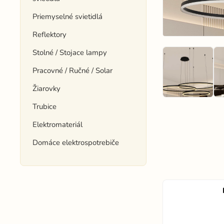
Priemyselné svietidlá
Reflektory
Stolné / Stojace lampy
Pracovné / Ručné / Solar
Žiarovky
Trubice
Elektromateriál
Domáce elektrospotrebiče