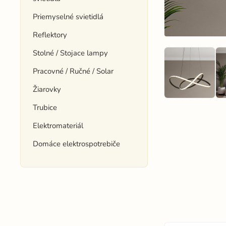
Priemyselné svietidlá
Reflektory
Stolné / Stojace lampy
Pracovné / Ručné / Solar
Žiarovky
Trubice
Elektromateriál
Domáce elektrospotrebiče