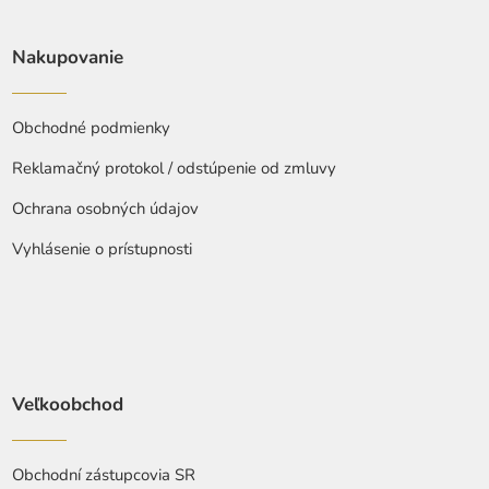
Nakupovanie
Obchodné podmienky
Reklamačný protokol / odstúpenie od zmluvy
Ochrana osobných údajov
Vyhlásenie o prístupnosti
Veľkoobchod
Obchodní zástupcovia SR