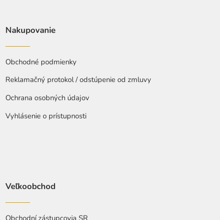
Nakupovanie
Obchodné podmienky
Reklamačný protokol / odstúpenie od zmluvy
Ochrana osobných údajov
Vyhlásenie o prístupnosti
Veľkoobchod
Obchodní zástupcovia SR