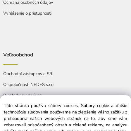
Ochrana osobných údajov
Vyhlásenie o prístupnosti
Veľkoobchod
Obchodní zástupcovia SR
O spoločnosti NEDES s.r.o.
Prehľad objednávok
Táto stránka používa súbory cookies. Súbory cookie a ďalšie
technológie sledovania používame na zlepšenie vášho zážitku z
prehliadania našich webových stránok na to, aby sme vám
zobrazovali prispôsobený obsah a cielené reklamy, na analýzu