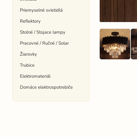
Priemyselné svietidlá
Reflektory
Stolné / Stojace lampy
Pracovné / Ručné / Solar
Žiarovky
Trubice
Elektromateriál
Domáce elektrospotrebiče