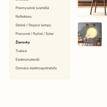
Priemyselné svietidlá
Reflektory
Stolné / Stojace lampy
Pracovné / Ručné / Solar
Žiarovky
Trubice
Elektromateriál
Domáce elektrospotrebiče