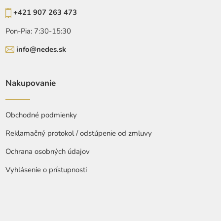
+421 907 263 473
Pon-Pia: 7:30-15:30
info@nedes.sk
Nakupovanie
Obchodné podmienky
Reklamačný protokol / odstúpenie od zmluvy
Ochrana osobných údajov
Vyhlásenie o prístupnosti