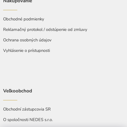
Nakupovanie
Obchodné podmienky
Reklamačný protokol / odstúpenie od zmluvy
Ochrana osobných údajov
Vyhlásenie o prístupnosti
Veľkoobchod
Obchodní zástupcovia SR
O spoločnosti NEDES s.r.o.