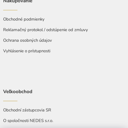
Nakupovanie
Obchodné podmienky
Reklamačný protokol / odstúpenie od zmluvy
Ochrana osobných údajov
Vyhlásenie o prístupnosti
Veľkoobchod
Obchodní zástupcovia SR
O spoločnosti NEDES s.r.o.