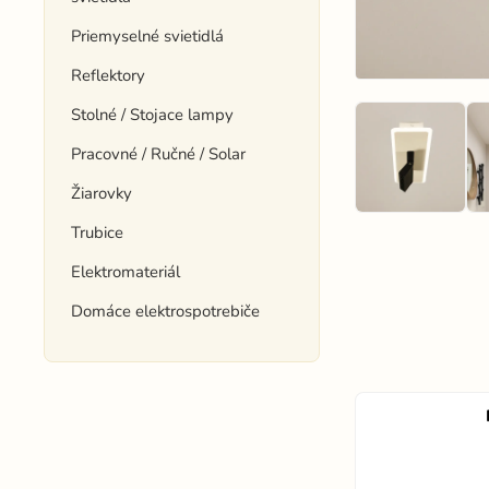
Priemyselné svietidlá
Reflektory
Stolné / Stojace lampy
Pracovné / Ručné / Solar
Žiarovky
Trubice
Elektromateriál
Domáce elektrospotrebiče