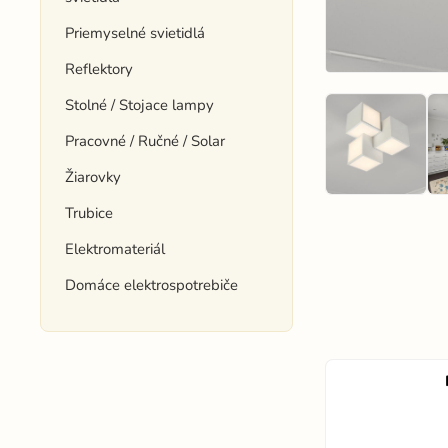
Priemyselné svietidlá
Reflektory
Stolné / Stojace lampy
Pracovné / Ručné / Solar
Žiarovky
Trubice
Elektromateriál
Domáce elektrospotrebiče