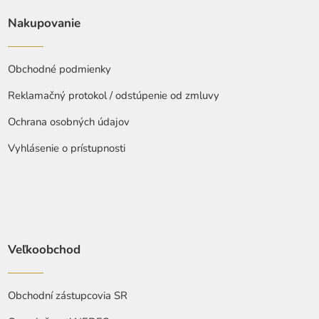
Nakupovanie
Obchodné podmienky
Reklamačný protokol / odstúpenie od zmluvy
Ochrana osobných údajov
Vyhlásenie o prístupnosti
Veľkoobchod
Obchodní zástupcovia SR