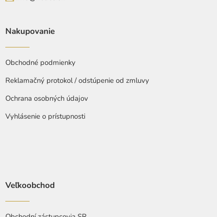
Nakupovanie
Obchodné podmienky
Reklamačný protokol / odstúpenie od zmluvy
Ochrana osobných údajov
Vyhlásenie o prístupnosti
Veľkoobchod
Obchodní zástupcovia SR