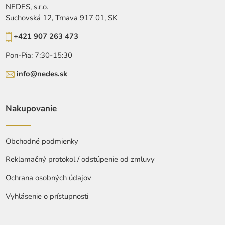
NEDES, s.r.o.
Suchovská 12, Trnava 917 01, SK
+421 907 263 473
Pon-Pia: 7:30-15:30
info@nedes.sk
Nakupovanie
Obchodné podmienky
Reklamačný protokol / odstúpenie od zmluvy
Ochrana osobných údajov
Vyhlásenie o prístupnosti