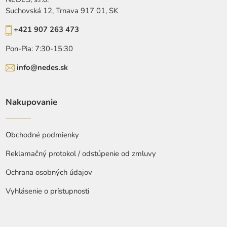
Suchovská 12, Trnava 917 01, SK
+421 907 263 473
Pon-Pia: 7:30-15:30
info@nedes.sk
Nakupovanie
Obchodné podmienky
Reklamačný protokol / odstúpenie od zmluvy
Ochrana osobných údajov
Vyhlásenie o prístupnosti