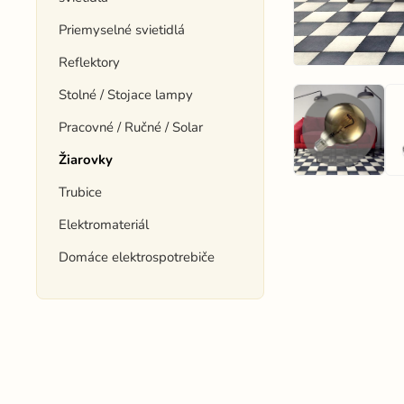
Priemyselné svietidlá
Reflektory
Stolné / Stojace lampy
Pracovné / Ručné / Solar
Žiarovky
Trubice
Elektromateriál
Domáce elektrospotrebiče