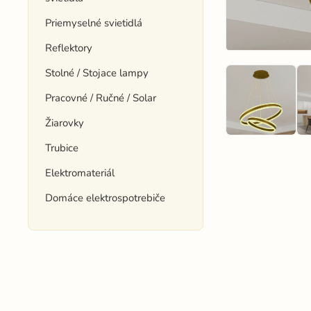
Priemyselné svietidlá
Reflektory
Stolné / Stojace lampy
Pracovné / Ručné / Solar
Žiarovky
Trubice
Elektromateriál
Domáce elektrospotrebiče