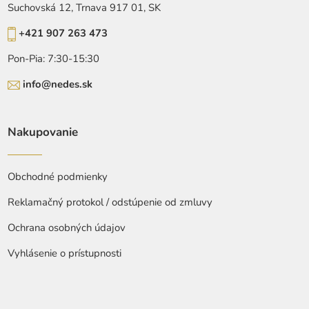
Suchovská 12, Trnava 917 01, SK
+421 907 263 473
Pon-Pia: 7:30-15:30
info@nedes.sk
Nakupovanie
Obchodné podmienky
Reklamačný protokol / odstúpenie od zmluvy
Ochrana osobných údajov
Vyhlásenie o prístupnosti