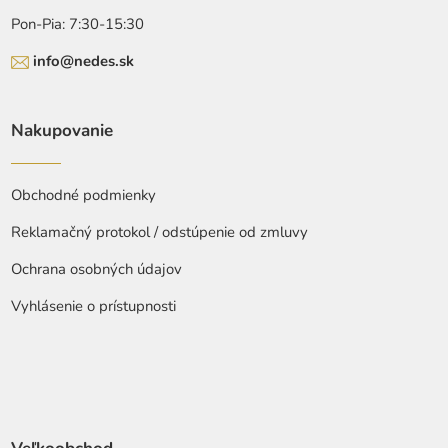
Pon-Pia: 7:30-15:30
info@nedes.sk
Nakupovanie
Obchodné podmienky
Reklamačný protokol / odstúpenie od zmluvy
Ochrana osobných údajov
Vyhlásenie o prístupnosti