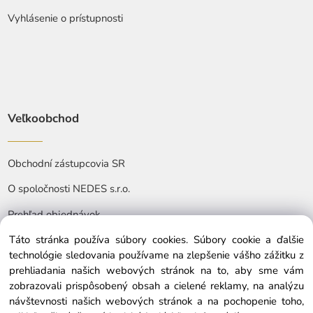
Vyhlásenie o prístupnosti
Veľkoobchod
Obchodní zástupcovia SR
O spoločnosti NEDES s.r.o.
Prehľad objednávok
Táto stránka používa súbory cookies. Súbory cookie a ďalšie
technológie sledovania používame na zlepšenie vášho zážitku z
prehliadania našich webových stránok na to, aby sme vám
zobrazovali prispôsobený obsah a cielené reklamy, na analýzu
návštevnosti našich webových stránok a na pochopenie toho,