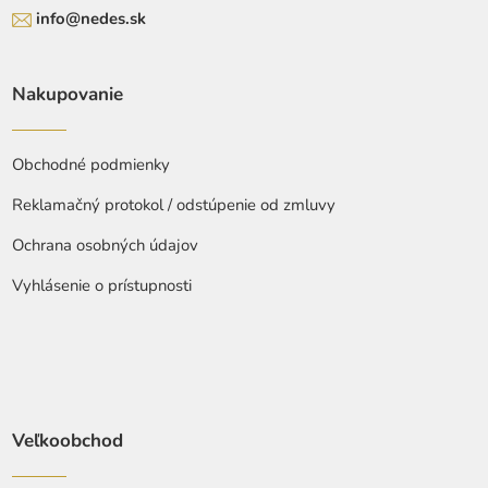
info@nedes.sk
Nakupovanie
Obchodné podmienky
Reklamačný protokol / odstúpenie od zmluvy
Ochrana osobných údajov
Vyhlásenie o prístupnosti
Veľkoobchod